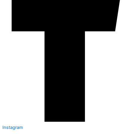
Instagram