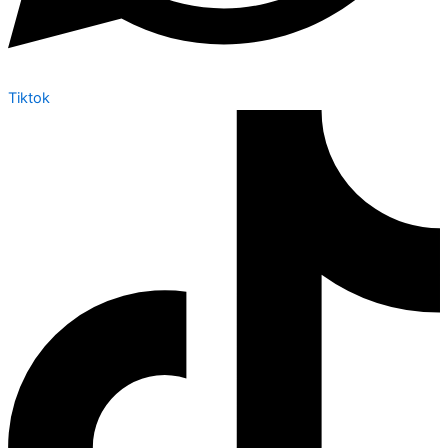
Tiktok