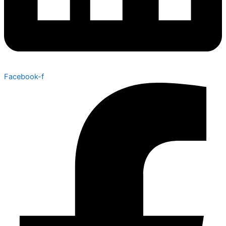
Facebook-f