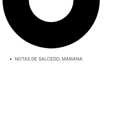
NOTAS DE SALCEDO, MARIANA