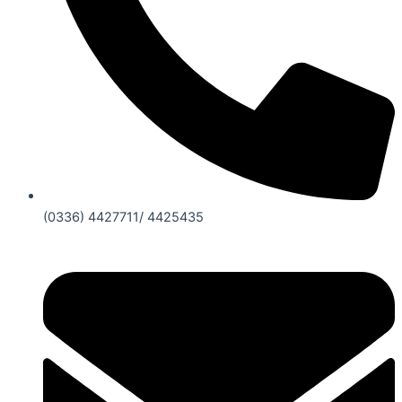
(0336) 4427711/ 4425435