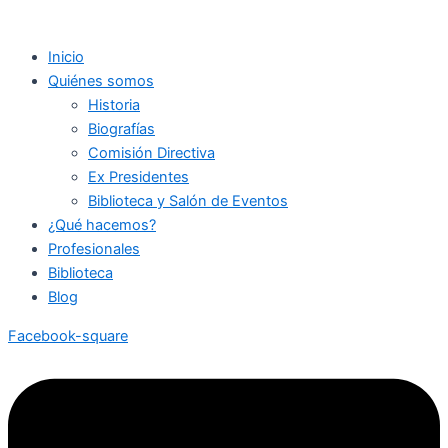
Inicio
Quiénes somos
Historia
Biografías
Comisión Directiva
Ex Presidentes
Biblioteca y Salón de Eventos
¿Qué hacemos?
Profesionales
Biblioteca
Blog
Facebook-square