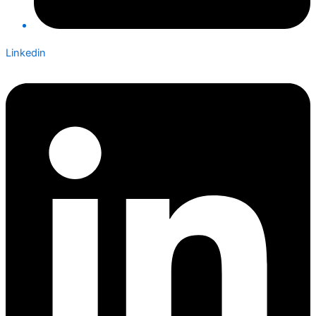
Linkedin