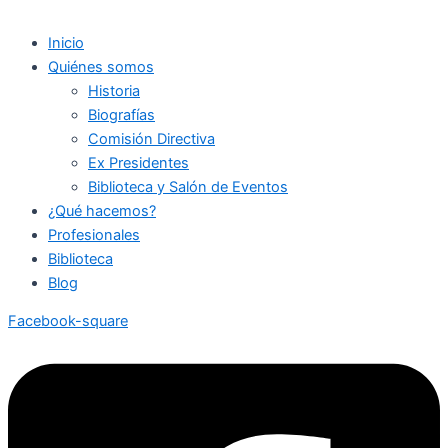
Inicio
Quiénes somos
Historia
Biografías
Comisión Directiva
Ex Presidentes
Biblioteca y Salón de Eventos
¿Qué hacemos?
Profesionales
Biblioteca
Blog
Facebook-square