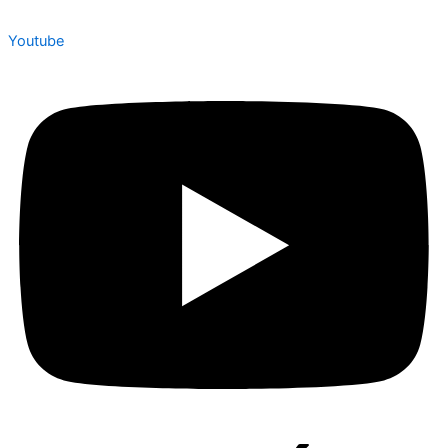
Youtube