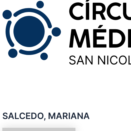
SALCEDO, MARIANA