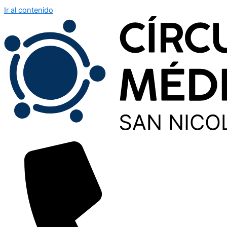
Ir al contenido