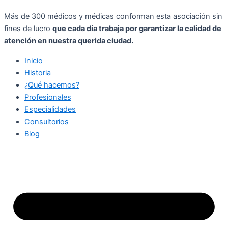
Más de 300 médicos y médicas conforman esta asociación sin
fines de lucro
que cada día trabaja por garantizar la calidad de
atención en nuestra querida ciudad.
Inicio
Historia
¿Qué hacemos?
Profesionales
Especialidades
Consultorios
Blog