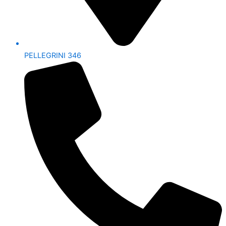
PELLEGRINI 346