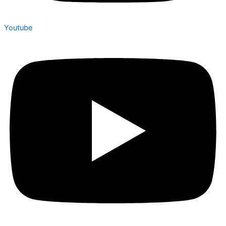
Youtube