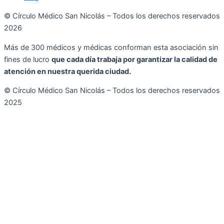
© Círculo Médico San Nicolás – Todos los derechos reservados
2026
Más de 300 médicos y médicas conforman esta asociación sin
fines de lucro
que cada día trabaja por garantizar la calidad de
atención en nuestra querida ciudad.
© Círculo Médico San Nicolás – Todos los derechos reservados
2025