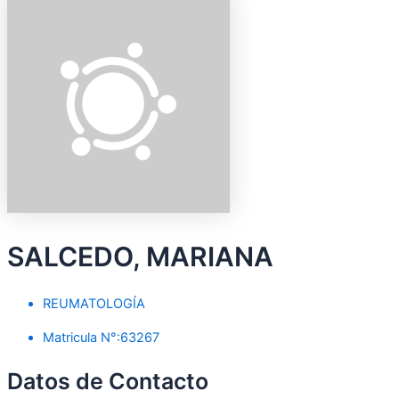
SALCEDO, MARIANA
REUMATOLOGÍA
Matricula N°:63267
Datos de Contacto