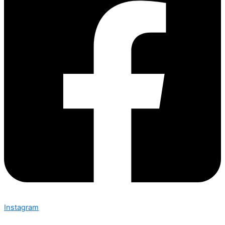
Instagram