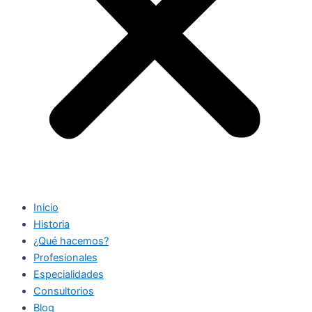
Inicio
Historia
¿Qué hacemos?
Profesionales
Especialidades
Consultorios
Blog