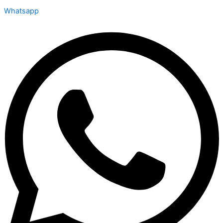
Whatsapp