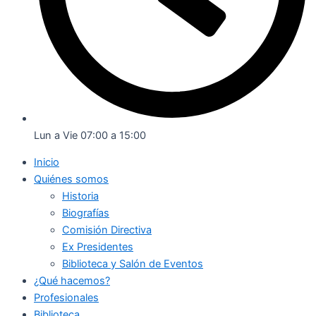
Lun a Vie 07:00 a 15:00
Inicio
Quiénes somos
Historia
Biografías
Comisión Directiva
Ex Presidentes
Biblioteca y Salón de Eventos
¿Qué hacemos?
Profesionales
Biblioteca