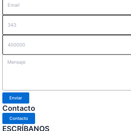
Enviar
Contacto
Contacto
ESCRÍBANOS