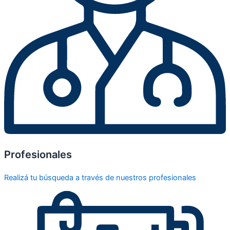
Profesionales
Realizá tu búsqueda a través de nuestros profesionales