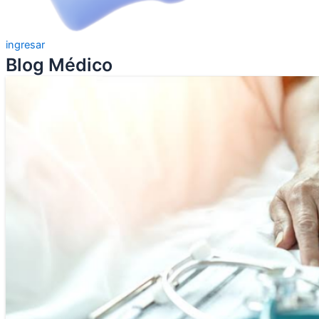
ingresar
Blog Médico