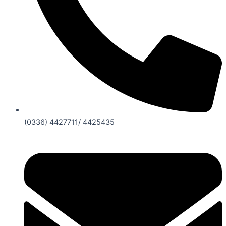
(0336) 4427711/ 4425435