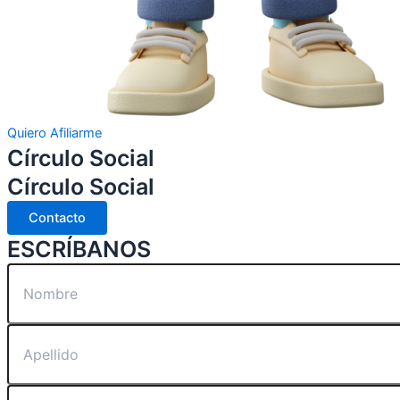
Quiero Afiliarme
Círculo Social
Círculo Social
Contacto
ESCRÍBANOS