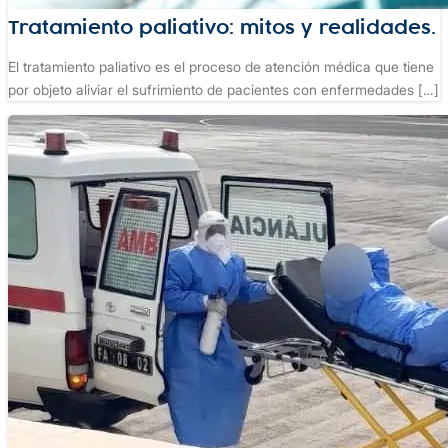
Tratamiento paliativo: mitos y realidades.
El tratamiento paliativo es el proceso de atención médica que tiene
por objeto aliviar el sufrimiento de pacientes con enfermedades […]