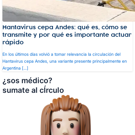
Hantavirus cepa Andes: qué es, cómo se
transmite y por qué es importante actuar
rápido
En los últimos días volvió a tomar relevancia la circulación del
Hantavirus cepa Andes, una variante presente principalmente en
Argentina […]
¿sos médico?
sumate al cÍrculo