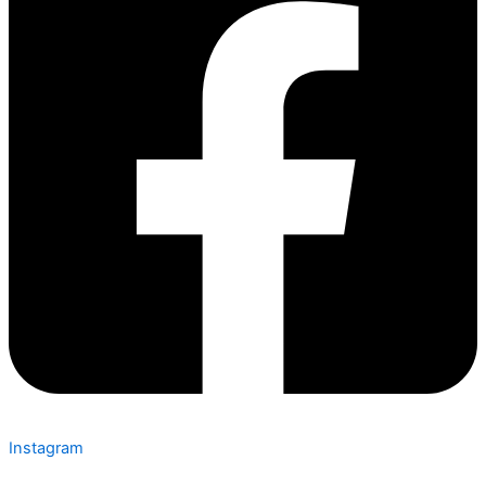
Instagram