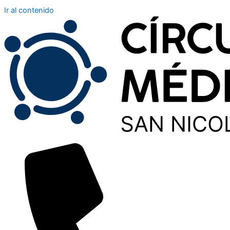
Ir al contenido