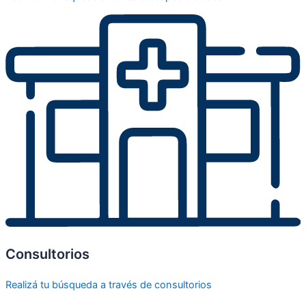
Consultorios
Realizá tu búsqueda a través de consultorios