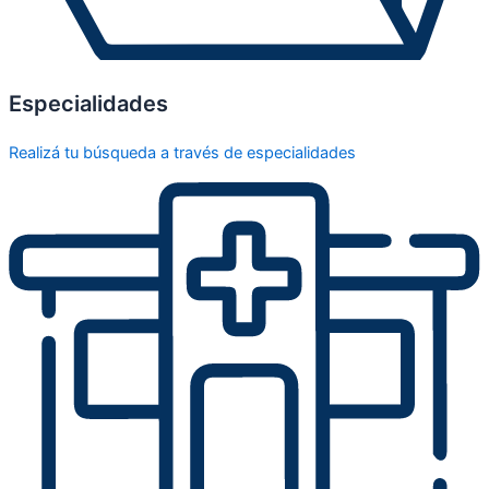
Especialidades
Realizá tu búsqueda a través de especialidades