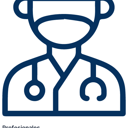
Profesionales