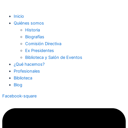
Inicio
Quiénes somos
Historia
Biografías
Comisión Directiva
Ex Presidentes
Biblioteca y Salón de Eventos
¿Qué hacemos?
Profesionales
Biblioteca
Blog
Facebook-square