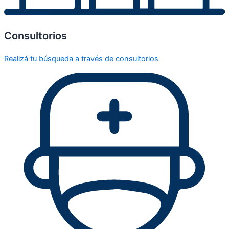
Consultorios
Realizá tu búsqueda a través de consultorios