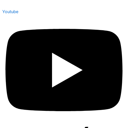
Youtube