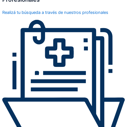
Realizá tu búsqueda a través de nuestros profesionales