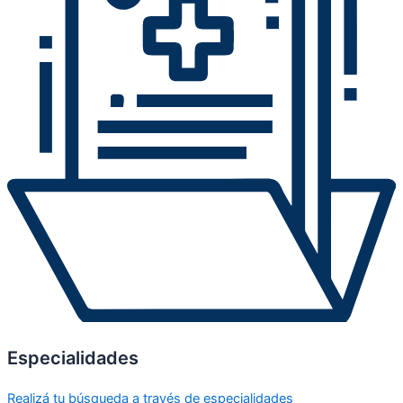
Especialidades
Realizá tu búsqueda a través de especialidades