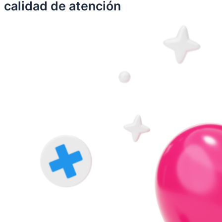
calidad de atención