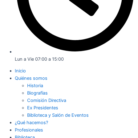
Lun a Vie 07:00 a 15:00
Inicio
Quiénes somos
Historia
Biografías
Comisión Directiva
Ex Presidentes
Biblioteca y Salón de Eventos
¿Qué hacemos?
Profesionales
Biblioteca