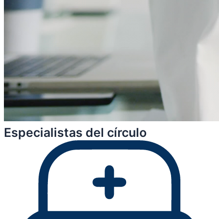
Especialistas del círculo