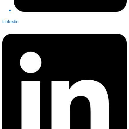
Linkedin