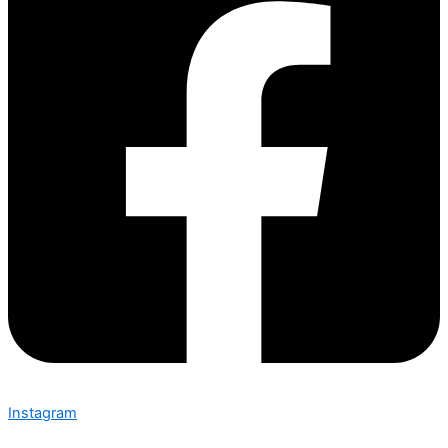
Instagram