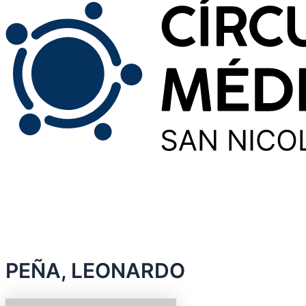
PEÑA, LEONARDO