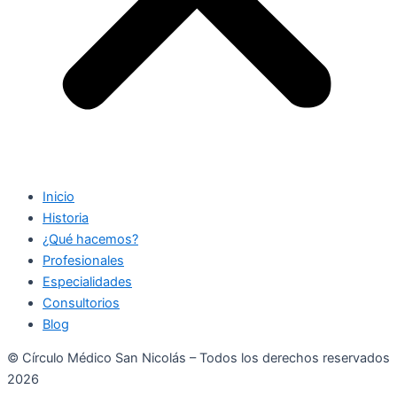
Inicio
Historia
¿Qué hacemos?
Profesionales
Especialidades
Consultorios
Blog
© Círculo Médico San Nicolás – Todos los derechos reservados
2026