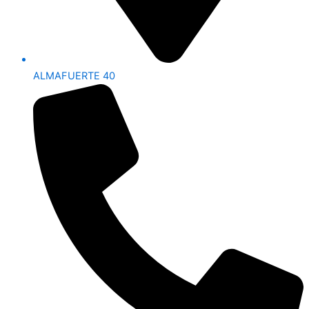
ALMAFUERTE 40