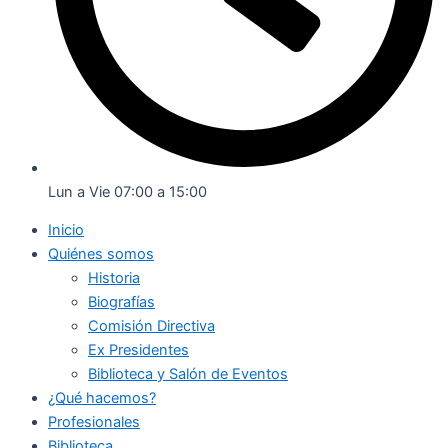
Lun a Vie 07:00 a 15:00
Inicio
Quiénes somos
Historia
Biografías
Comisión Directiva
Ex Presidentes
Biblioteca y Salón de Eventos
¿Qué hacemos?
Profesionales
Biblioteca