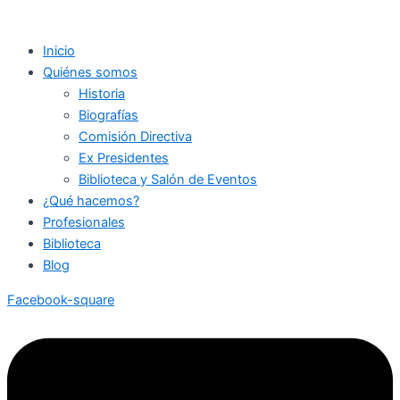
Inicio
Quiénes somos
Historia
Biografías
Comisión Directiva
Ex Presidentes
Biblioteca y Salón de Eventos
¿Qué hacemos?
Profesionales
Biblioteca
Blog
Facebook-square