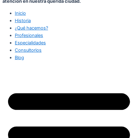
atención en nuestra querida ciudad.
Inicio
Historia
¿Qué hacemos?
Profesionales
Especialidades
Consultorios
Blog