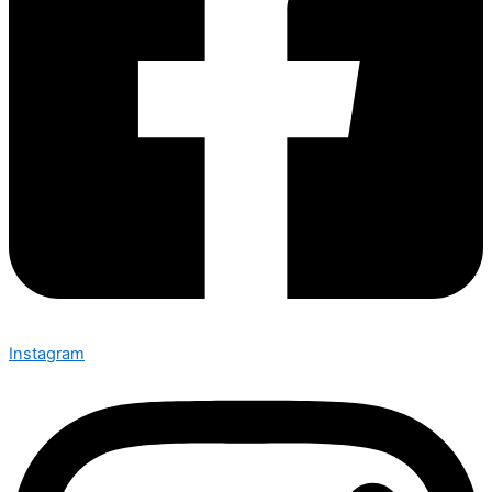
Instagram