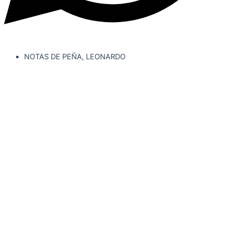
NOTAS DE PEÑA, LEONARDO