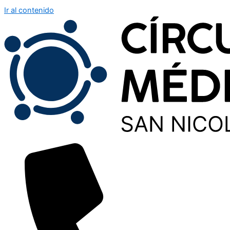
Ir al contenido