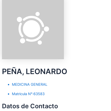
PEÑA, LEONARDO
MEDICINA GENERAL
Matricula N°:63583
Datos de Contacto