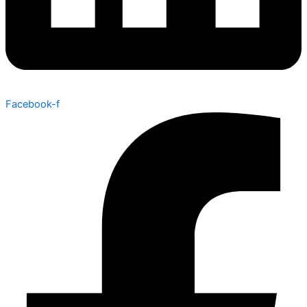
Facebook-f