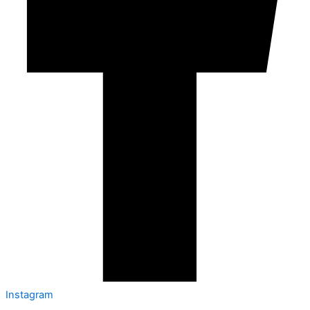
Instagram