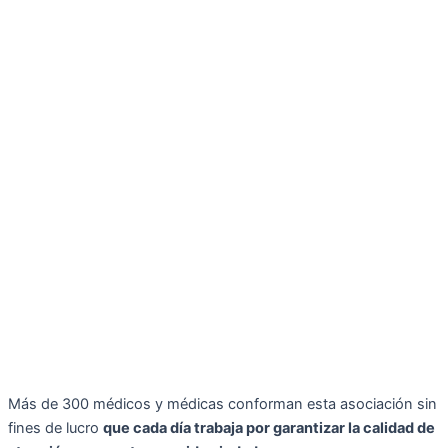
Más de 300 médicos y médicas conforman esta asociación sin
fines de lucro
que cada día trabaja por garantizar la calidad de