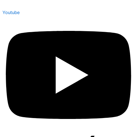
Youtube