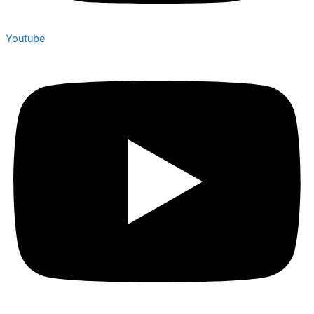
Youtube