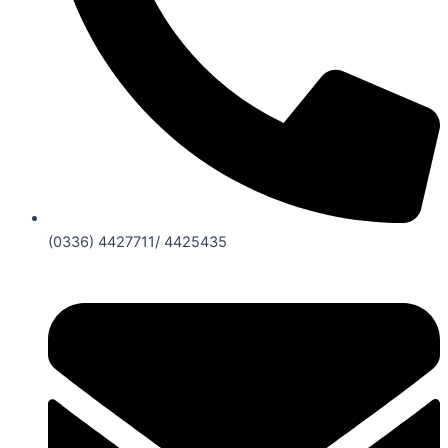
(0336) 4427711/ 4425435