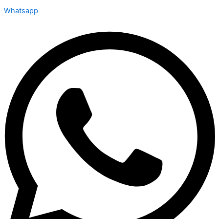
Whatsapp