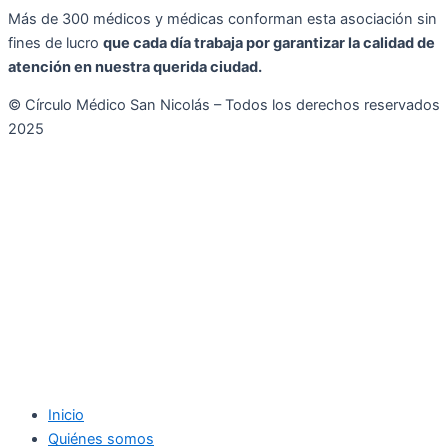
Más de 300 médicos y médicas conforman esta asociación sin
fines de lucro
que cada día trabaja por garantizar la calidad de
atención en nuestra querida ciudad.
© Círculo Médico San Nicolás – Todos los derechos reservados
2025
Inicio
Quiénes somos