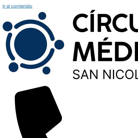
Ir al contenido