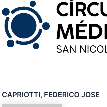
CAPRIOTTI, FEDERICO JOSE