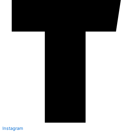
Instagram