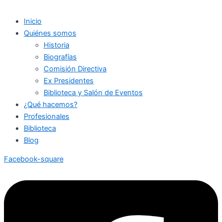
Inicio
Quiénes somos
Historia
Biografías
Comisión Directiva
Ex Presidentes
Biblioteca y Salón de Eventos
¿Qué hacemos?
Profesionales
Biblioteca
Blog
Facebook-square