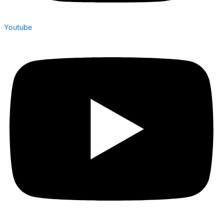
Youtube