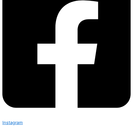
Instagram