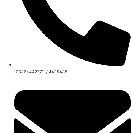
(0336) 4427711/ 4425435