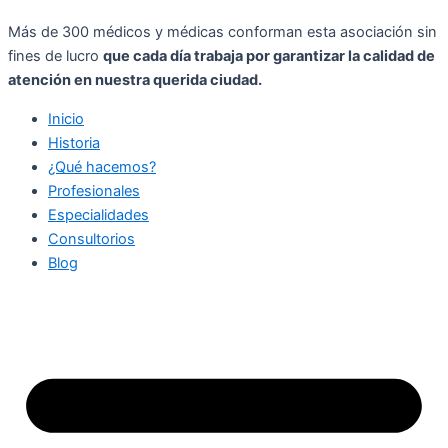
Más de 300 médicos y médicas conforman esta asociación sin
fines de lucro
que cada día trabaja por garantizar la calidad de
atención en nuestra querida ciudad.
Inicio
Historia
¿Qué hacemos?
Profesionales
Especialidades
Consultorios
Blog