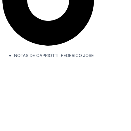
NOTAS DE CAPRIOTTI, FEDERICO JOSE