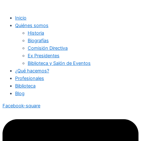
Inicio
Quiénes somos
Historia
Biografías
Comisión Directiva
Ex Presidentes
Biblioteca y Salón de Eventos
¿Qué hacemos?
Profesionales
Biblioteca
Blog
Facebook-square