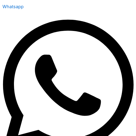
Whatsapp