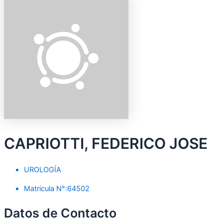
CAPRIOTTI, FEDERICO JOSE
UROLOGÍA
Matricula N°:64502
Datos de Contacto