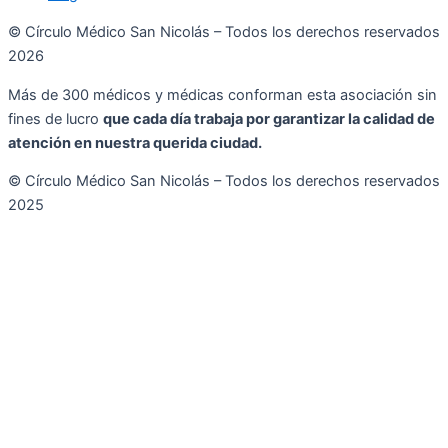
© Círculo Médico San Nicolás – Todos los derechos reservados
2026
Más de 300 médicos y médicas conforman esta asociación sin
fines de lucro
que cada día trabaja por garantizar la calidad de
atención en nuestra querida ciudad.
© Círculo Médico San Nicolás – Todos los derechos reservados
2025