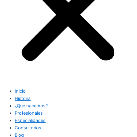
Inicio
Historia
¿Qué hacemos?
Profesionales
Especialidades
Consultorios
Blog