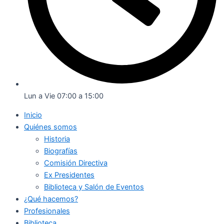
Lun a Vie 07:00 a 15:00
Inicio
Quiénes somos
Historia
Biografías
Comisión Directiva
Ex Presidentes
Biblioteca y Salón de Eventos
¿Qué hacemos?
Profesionales
Biblioteca