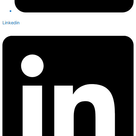
Linkedin