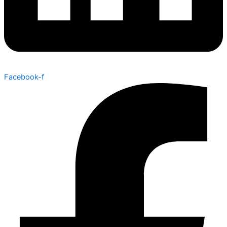
Facebook-f