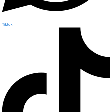
Tiktok