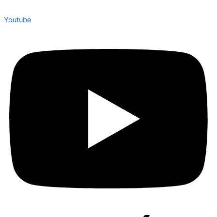
Youtube